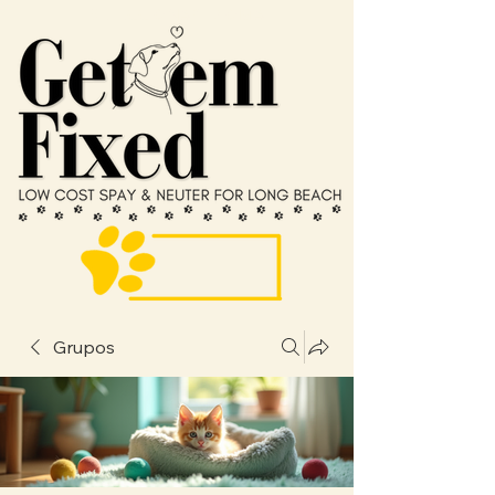
SELECCIONAR IDIOMA
Grupos