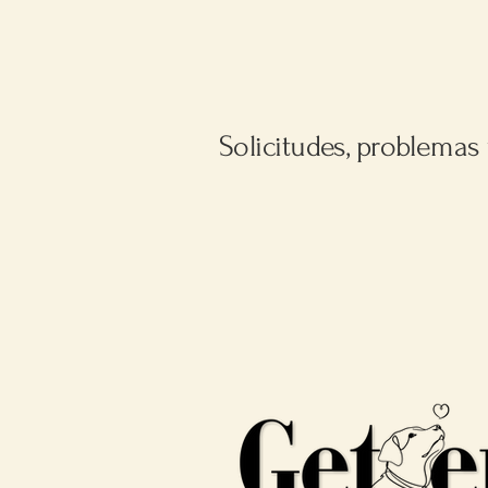
Solicitudes, problemas