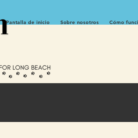
Pantalla de inicio
Sobre nosotros
Cómo func