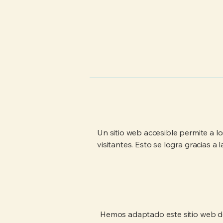
Un sitio web accesible permite a l
visitantes. Esto se logra gracias a 
Hemos adaptado este sitio web d