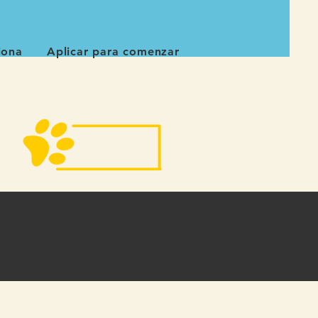
iona
Aplicar para comenzar