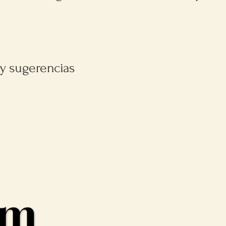
 y sugerencias